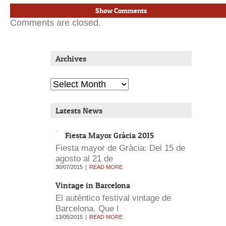
Show Comments
Comments are closed.
Archives
Archives
Latests News
Fiesta Mayor Gràcia 2015
Fiesta mayor de Gràcia: Del 15 de
agosto al 21 de
30/07/2015
READ MORE
Vintage in Barcelona
El auténtico festival vintage de
Barcelona. Que l
13/05/2015
READ MORE