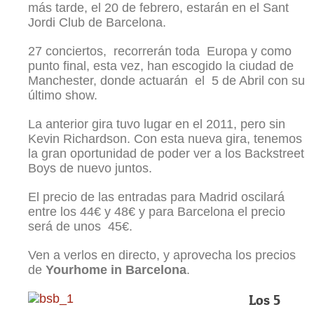
más tarde, el 20 de febrero, estarán en el Sant
Jordi Club de Barcelona.
27 conciertos, recorrerán toda Europa y como
punto final, esta vez, han escogido la ciudad de
Manchester, donde actuarán el 5 de Abril con su
último show.
La anterior gira tuvo lugar en el 2011, pero sin
Kevin Richardson. Con esta nueva gira, tenemos
la gran oportunidad de poder ver a los Backstreet
Boys de nuevo juntos.
El precio de las entradas para Madrid oscilará
entre los 44€ y 48€ y para Barcelona el precio
será de unos 45€.
Ven a verlos en directo, y aprovecha los precios
de
Yourhome in Barcelona
.
Los 5