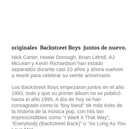
originales Backstreet Boys juntos de nuevo.
Nick Carter, Howie Dorough, Brian Littrell, AJ
McLean y Kevin Richardson han estado
separados durante casi 10 años y ahora vuelven
a reunir para celebrar su veinte aniversario.
Los Backstreet Boys empezaron juntos en el año
1993, todo y que su primer álbum no se publicó
hasta el año 1995. A día de hoy se han
consagrado como la “boy band” de más éxito de
la historia de la música pop, con hits tan
imprescindibles como “I Want It That Way”;
“Everybody (Backstreet Back)” o “As Long As You