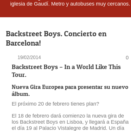
iglesia de Gaudí. Metro y autobuses muy cercanos.
Backstreet Boys. Concierto en
Barcelona!
0
19/02/2014
Backstreet Boys – In a World Like This
Tour.
Nueva Gira Europea para presentar su nuevo
álbum.
El próximo 20 de febrero tienes plan?
El 18 de febrero dará comienzo la nueva gira de
los Backstreet Boys en Lisboa, y llegará a España
el día 19 al Palacio Vistalegre de Madrid. Un día