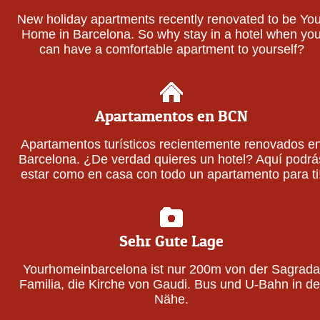
New holiday apartments recently renovated to be You
Home in Barcelona. So why stay in a hotel when yo
can have a comfortable apartment to yourself?
Apartamentos en BCN
Apartamentos turísticos recientemente renovados e
Barcelona. ¿De verdad quieres un hotel? Aquí podrá
estar como en casa con todo un apartamento para ti
Sehr Gute Lage
Yourhomeinbarcelona ist nur 200m von der Sagrada
Familia, die Kirche von Gaudi. Bus und U-Bahn in de
Nähe.