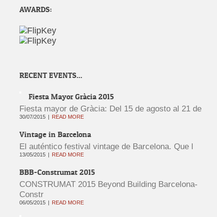
AWARDS:
RECENT EVENTS...
Fiesta Mayor Gràcia 2015
Fiesta mayor de Gràcia: Del 15 de agosto al 21 de
30/07/2015
READ MORE
Vintage in Barcelona
El auténtico festival vintage de Barcelona. Que l
13/05/2015
READ MORE
BBB-Construmat 2015
CONSTRUMAT 2015 Beyond Building Barcelona-
Constr
06/05/2015
READ MORE