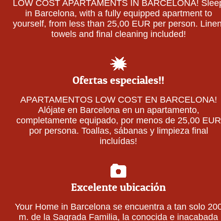
LOW COST APARTAMENTS IN BARCELONA! Slee
in Barcelona, with a fully equipped apartment to
yourself, from less than 25,00 EUR per person. Linen
towels and final cleaning included!
Ofertas especiales!!
APARTAMENTOS LOW COST EN BARCELONA!
Alójate en Barcelona en un apartamento,
completamente equipado, por menos de 25,00 EUR
por persona. Toallas, sábanas y limpieza final
incluídas!
Excelente ubicación
Your Home in Barcelona se encuentra a tan solo 20
m. de la Sagrada Familia, la conocida e inacabada