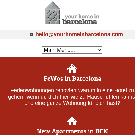
hello@yourhomeinbarcelona.com
FeWos in Barcelona
Ferienwohnungen renoviert.Warum in eine Hotel zu
gehen, wenn du dich hier wie zu Hause fühlen kanns
und eine ganze Wohnung für dich hast?
New Apartments in BCN