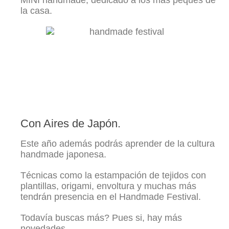
MINI handmade, dedicado a los más peques de
la casa.
Con Aires de Japón.
Este año además podrás aprender de la cultura
handmade japonesa.
Técnicas como la estampación de tejidos con
plantillas, origami, envoltura y muchas más
tendrán presencia en el Handmade Festival.
Todavía buscas más? Pues si, hay más
novedades.