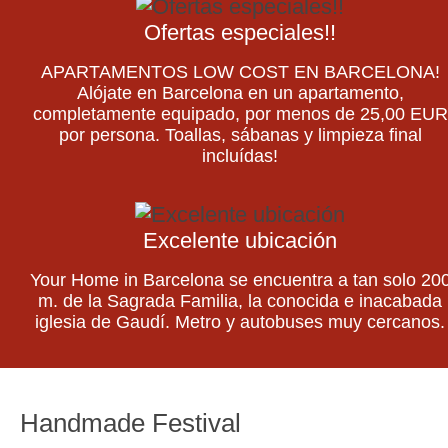
Ofertas especiales!!
APARTAMENTOS LOW COST EN BARCELONA!
Alójate en Barcelona en un apartamento,
completamente equipado, por menos de 25,00 EUR
por persona. Toallas, sábanas y limpieza final
incluídas!
Excelente ubicación
Your Home in Barcelona se encuentra a tan solo 20
m. de la Sagrada Familia, la conocida e inacabada
iglesia de Gaudí. Metro y autobuses muy cercanos.
Handmade Festival