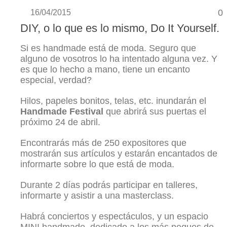
0
16/04/2015
DIY, o lo que es lo mismo, Do It Yourself.
Si es handmade está de moda. Seguro que
alguno de vosotros lo ha intentado alguna vez. Y
es que lo hecho a mano, tiene un encanto
especial, verdad?
Hilos, papeles bonitos, telas, etc. inundarán el
Handmade Festival
que abrirá sus puertas el
próximo 24 de abril.
Encontrarás más de 250 expositores que
mostrarán sus artículos y estarán encantados de
informarte sobre lo que está de moda.
Durante 2 días podrás participar en talleres,
informarte y asistir a una masterclass.
Habrá conciertos y espectáculos, y un espacio