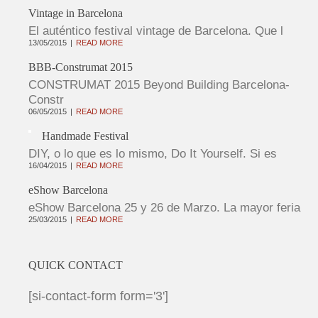
Vintage in Barcelona
El auténtico festival vintage de Barcelona. Que l
13/05/2015
READ MORE
BBB-Construmat 2015
CONSTRUMAT 2015 Beyond Building Barcelona-
Constr
06/05/2015
READ MORE
Handmade Festival
DIY, o lo que es lo mismo, Do It Yourself. Si es
16/04/2015
READ MORE
eShow Barcelona
eShow Barcelona 25 y 26 de Marzo. La mayor feria
25/03/2015
READ MORE
QUICK CONTACT
[si-contact-form form='3']