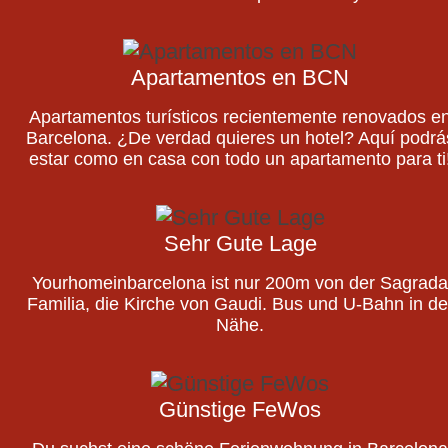
Apartamentos en BCN
Apartamentos turísticos recientemente renovados e
Barcelona. ¿De verdad quieres un hotel? Aquí podrá
estar como en casa con todo un apartamento para ti
Sehr Gute Lage
Yourhomeinbarcelona ist nur 200m von der Sagrada
Familia, die Kirche von Gaudi. Bus und U-Bahn in de
Nähe.
Günstige FeWos