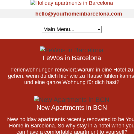
hello@yourhomeinbarcelona.com
FeWos in Barcelona
Ferienwohnungen renoviert.Warum in eine Hotel zu
gehen, wenn du dich hier wie zu Hause fühlen kanns
und eine ganze Wohnung für dich hast?
New Apartments in BCN
New holiday apartments recently renovated to be You
Home in Barcelona. So why stay in a hotel when yo
can have a comfortable apartment to yourself?