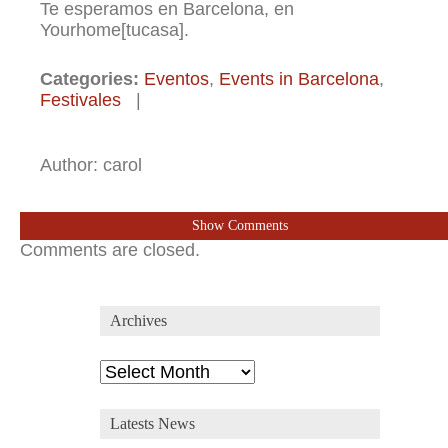
Te esperamos en Barcelona, en
Yourhome[tucasa].
Categories:
Eventos
,
Events in Barcelona
,
Festivales
|
Author: carol
Show Comments
Comments are closed.
Archives
Archives
Latests News