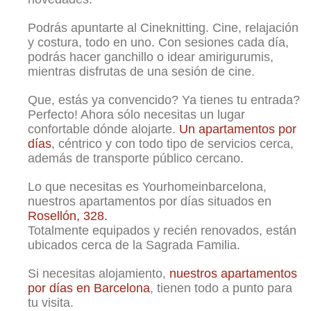
Podrás apuntarte al Cineknitting. Cine, relajación
y costura, todo en uno. Con sesiones cada día,
podrás hacer ganchillo o idear amirigurumis,
mientras disfrutas de una sesión de cine.
Que, estás ya convencido? Ya tienes tu entrada?
Perfecto! Ahora sólo necesitas un lugar
confortable dónde alojarte.
Un apartamentos por
días
, céntrico y con todo tipo de servicios cerca,
además de transporte público cercano.
Lo que necesitas es Yourhomeinbarcelona,
nuestros apartamentos por días situados en
Rosellón, 328.
Totalmente equipados y recién renovados, están
ubicados cerca de la Sagrada Familia.
Si necesitas alojamiento,
nuestros apartamentos
por días en Barcelona
, tienen todo a punto para
tu visita.