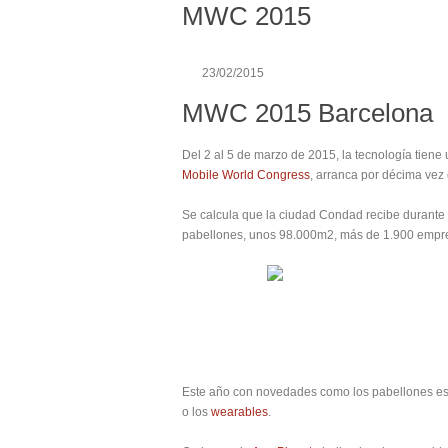
MWC 2015
23/02/2015
MWC 2015 Barcelona
Del 2 al 5 de marzo de 2015, la tecnología tiene
Mobile World Congress
, arranca por décima vez
Se calcula que la ciudad Condad recibe durante
pabellones, unos 98.000m2, más de 1.900 empre
Este año con novedades como los pabellones es
o los
wearables
.