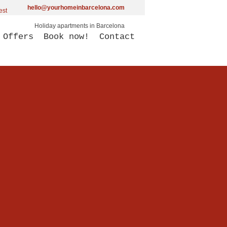
hello@yourhomeinbarcelona.com
Holiday apartments in Barcelona
Offers
Book now!
Contact