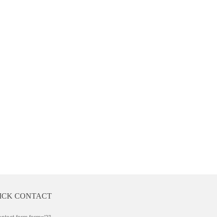
ICK CONTACT