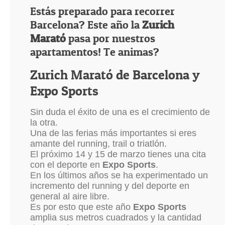
Estás preparado para recorrer
Barcelona? Este año la
Zurich
Marató
pasa por nuestros
apartamentos! Te animas?
Zurich Marató de Barcelona y
Expo Sports
Sin duda el éxito de una es el crecimiento de
la otra.
Una de las ferias más importantes si eres
amante del running, trail o triatlón.
El próximo 14 y 15 de marzo tienes una cita
con el deporte en
Expo Sports
.
En los últimos años se ha experimentado un
incremento del running y del deporte en
general al aire libre.
Es por esto que este año
Expo Sports
amplia sus metros cuadrados y la cantidad