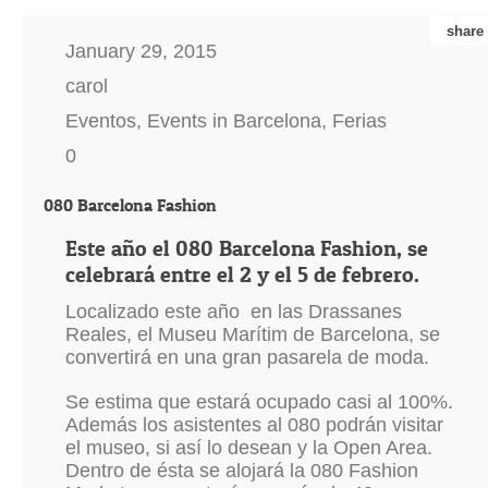
share
January 29, 2015
carol
Eventos
,
Events in Barcelona
,
Ferias
0
080 Barcelona Fashion
Este año el 080 Barcelona Fashion, se
celebrará entre el 2 y el 5 de febrero.
Localizado este año en las Drassanes
Reales, el Museu Marítim de Barcelona, se
convertirá en una gran pasarela de moda.
Se estima que estará ocupado casi al 100%.
Además los asistentes al 080 podrán visitar
el museo, si así lo desean y la Open Area.
Dentro de ésta se alojará la 080 Fashion