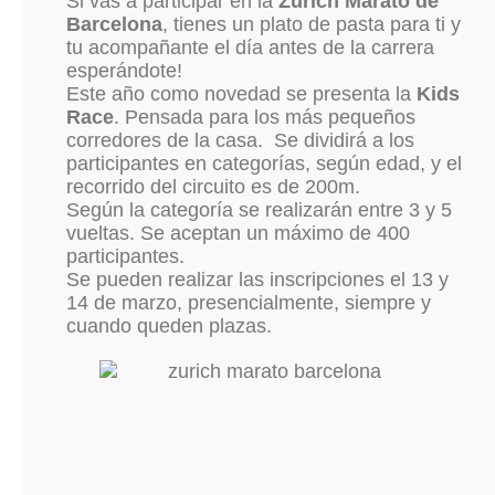
Si vas a participar en la
Zurich Marató de
Barcelona
, tienes un plato de pasta para ti y
tu acompañante el día antes de la carrera
esperándote!
Este año como novedad se presenta la
Kids
Race
. Pensada para los más pequeños
corredores de la casa. Se dividirá a los
participantes en categorías, según edad, y el
recorrido del circuito es de 200m.
Según la categoría se realizarán entre 3 y 5
vueltas. Se aceptan un máximo de 400
participantes.
Se pueden realizar las inscripciones el 13 y
14 de marzo, presencialmente, siempre y
cuando queden plazas.