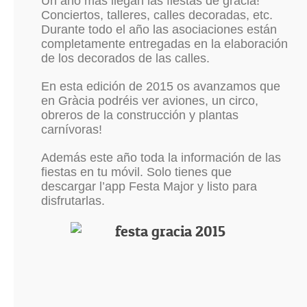
Un año más llegan las fiestas de gracia!
Conciertos, talleres, calles decoradas, etc.
Durante todo el año las asociaciones están
completamente entregadas en la elaboración
de los decorados de las calles.
En esta edición de 2015 os avanzamos que
en Gràcia podréis ver aviones, un circo,
obreros de la construcción y plantas
carnívoras!
Además este año toda la información de las
fiestas en tu móvil. Solo tienes que
descargar l’app Festa Major y listo para
disfrutarlas.