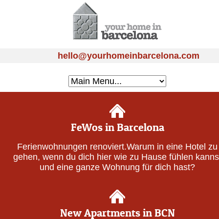
hello@yourhomeinbarcelona.com
FeWos in Barcelona
Ferienwohnungen renoviert.Warum in eine Hotel zu
gehen, wenn du dich hier wie zu Hause fühlen kanns
und eine ganze Wohnung für dich hast?
New Apartments in BCN