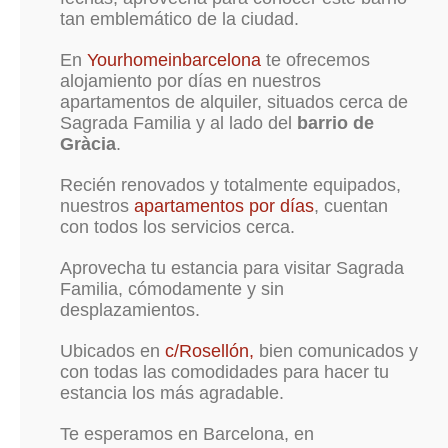
tan emblemático de la ciudad.
En
Yourhomeinbarcelona
te ofrecemos
alojamiento por días en nuestros
apartamentos de alquiler, situados cerca de
Sagrada Familia y al lado del
barrio de
Gràcia
.
Recién renovados y totalmente equipados,
nuestros
apartamentos por días
, cuentan
con todos los servicios cerca.
Aprovecha tu estancia para visitar Sagrada
Familia, cómodamente y sin
desplazamientos.
Ubicados en
c/Rosellón,
bien comunicados y
con todas las comodidades para hacer tu
estancia los más agradable.
Te esperamos en Barcelona, en