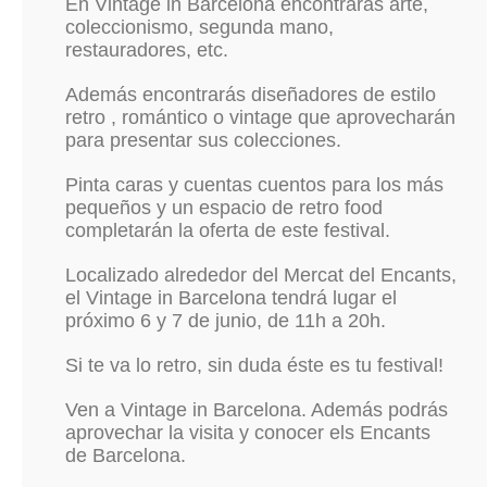
En Vintage in Barcelona encontrarás arte,
coleccionismo, segunda mano,
restauradores, etc.
Además encontrarás diseñadores de estilo
retro , romántico o vintage que aprovecharán
para presentar sus colecciones.
Pinta caras y cuentas cuentos para los más
pequeños y un espacio de retro food
completarán la oferta de este festival.
Localizado alrededor del Mercat del Encants,
el Vintage in Barcelona tendrá lugar el
próximo 6 y 7 de junio, de 11h a 20h.
Si te va lo retro, sin duda éste es tu festival!
Ven a Vintage in Barcelona. Además podrás
aprovechar la visita y conocer els Encants
de Barcelona.