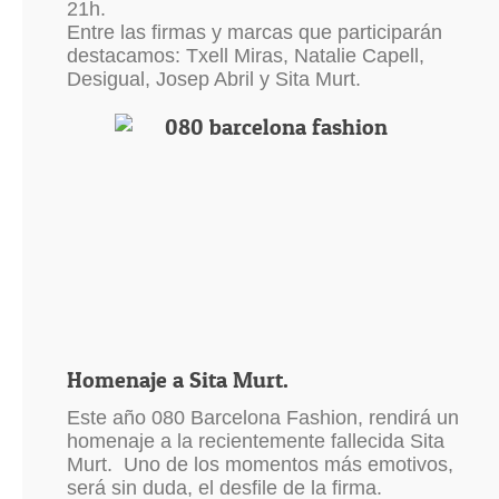
21h.
Entre las firmas y marcas que participarán
destacamos: Txell Miras, Natalie Capell,
Desigual, Josep Abril y Sita Murt.
Homenaje a Sita Murt.
Este año 080 Barcelona Fashion, rendirá un
homenaje a la recientemente fallecida Sita
Murt. Uno de los momentos más emotivos,
será sin duda, el desfile de la firma.