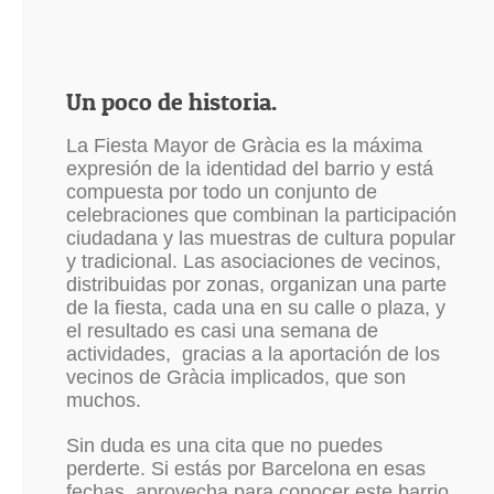
Un poco de historia.
La Fiesta Mayor de Gràcia es la máxima
expresión de la identidad del barrio y está
compuesta por todo un conjunto de
celebraciones que combinan la participación
ciudadana y las muestras de cultura popular
y tradicional. Las asociaciones de vecinos,
distribuidas por zonas, organizan una parte
de la fiesta, cada una en su calle o plaza, y
el resultado es casi una semana de
actividades, gracias a la aportación de los
vecinos de Gràcia implicados, que son
muchos.
Sin duda es una cita que no puedes
perderte. Si estás por Barcelona en esas
fechas, aprovecha para conocer este barrio