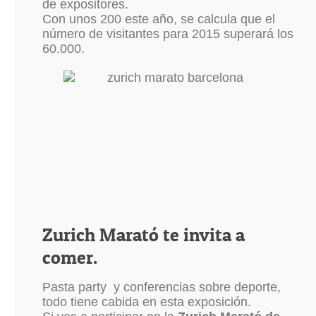
de expositores.
Con unos 200 este año, se calcula que el
número de visitantes para 2015 superará los
60.000.
Zurich Marató te invita a
comer.
Pasta party y conferencias sobre deporte,
todo tiene cabida en esta exposición.