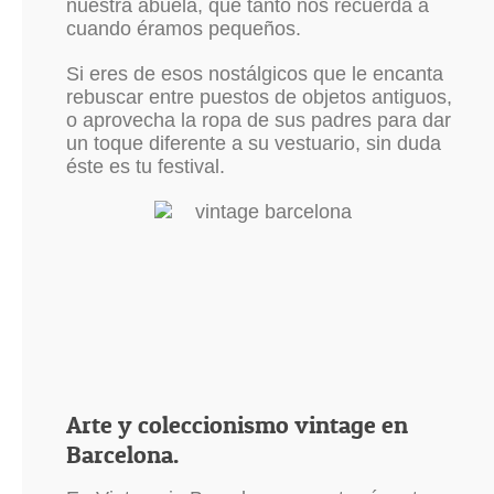
nuestra abuela, que tanto nos recuerda a
cuando éramos pequeños.
Si eres de esos nostálgicos que le encanta
rebuscar entre puestos de objetos antiguos,
o aprovecha la ropa de sus padres para dar
un toque diferente a su vestuario, sin duda
éste es tu festival.
Arte y coleccionismo vintage en
Barcelona.