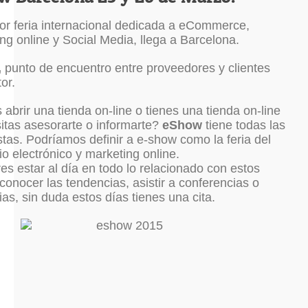
r feria internacional dedicada a eCommerce,
ng online y Social Media, llega a Barcelona.
,
punto de encuentro entre proveedores y clientes
or.
 abrir una tienda on-line o tienes una tienda on-line
itas asesorarte o informarte?
eShow
tiene todas las
tas. Podríamos definir a e-show como la feria del
o electrónico y marketing online.
res estar al día en todo lo relacionado con estos
conocer las tendencias, asistir a conferencias o
as, sin duda estos días tienes una cita.