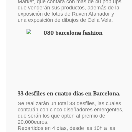
Market, que contará con más de 40 pop ups
que venderán sus productos, además de la
exposición de fotos de Ruven Afanador y
una exposición de dibujos de Celia Vela.
33 desfiles en cuatro días en Barcelona.
Se realizarán un total 33 desfiles, las cuales
contarán con cinco diseñadores emergentes,
que serán los que opten al premio de
20.000euros.
Repartidos en 4 días, desde las 10h a las