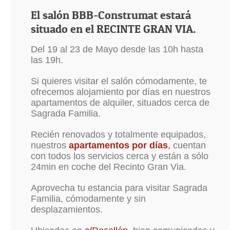
El salón BBB-Construmat estará
situado en el RECINTE GRAN VIA.
Del 19 al 23 de Mayo desde las 10h hasta
las 19h.
Si quieres visitar el salón cómodamente, te
ofrecemos alojamiento por días en nuestros
apartamentos de alquiler, situados cerca de
Sagrada Familia.
Recién renovados y totalmente equipados,
nuestros
apartamentos por días
,
cuentan
con todos los servicios cerca y están a sólo
24min en coche del Recinto Gran Via.
Aprovecha tu estancia para visitar Sagrada
Familia, cómodamente y sin
desplazamientos.