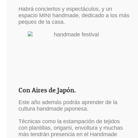
Habrá conciertos y espectáculos, y un
espacio MINI handmade, dedicado a los más
peques de la casa.
Con Aires de Japón.
Este año además podrás aprender de la
cultura handmade japonesa.
Técnicas como la estampación de tejidos
con plantillas, origami, envoltura y muchas
más tendrán presencia en el Handmade