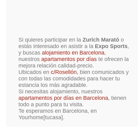
Si quieres participar en la
Zurich Marató
o
estás interesado en asistir a la
Expo Sports
,
y buscas
alojamiento en Barcelona
,
nuestros
apartamentos por días
te ofrecen la
mejora relación calidad-precio.
Ubicados en
c/Rosellón,
bien comunicados y
con todas las comodidades para hacer tu
estancia los más agradable.
Si necesitas alojamiento, nuestros
apartamentos por días en Barcelona,
tienen
todo a punto para tu visita.
Te esperamos en Barcelona, en
Yourhome[tucasa].