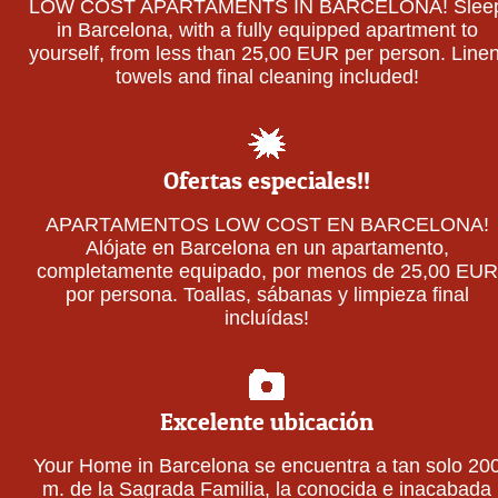
LOW COST APARTAMENTS IN BARCELONA! Slee
in Barcelona, with a fully equipped apartment to
yourself, from less than 25,00 EUR per person. Linen
towels and final cleaning included!
Ofertas especiales!!
APARTAMENTOS LOW COST EN BARCELONA!
Alójate en Barcelona en un apartamento,
completamente equipado, por menos de 25,00 EUR
por persona. Toallas, sábanas y limpieza final
incluídas!
Excelente ubicación
Your Home in Barcelona se encuentra a tan solo 20
m. de la Sagrada Familia, la conocida e inacabada