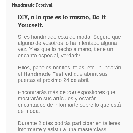
Handmade Festival
DIY, o lo que es lo mismo, Do It
Yourself.
Si es handmade está de moda. Seguro que
alguno de vosotros lo ha intentado alguna
vez. Y es que lo hecho a mano, tiene un
encanto especial, verdad?
Hilos, papeles bonitos, telas, etc. inundarán
el
Handmade Festival
que abrirá sus
puertas el próximo 24 de abril.
Encontrarás más de 250 expositores que
mostrarán sus artículos y estarán
encantados de informarte sobre lo que está
de moda.
Durante 2 días podrás participar en talleres,
informarte y asistir a una masterclass.