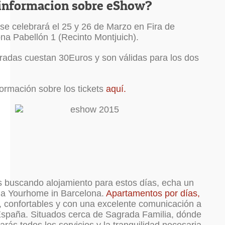
informacion sobre eShow?
e celebrará el 25 y 26 de Marzo en Fira de
na Pabellón 1 (Recinto Montjuich).
radas cuestan 30Euros y son válidas para los dos
ormación sobre los tickets
aquí.
s buscando alojamiento para estos días, echa un
 a Yourhome in Barcelona.
Apartamentos por días,
 confortables y con una excelente comunicación a
spaña. Situados cerca de Sagrada Familia, dónde