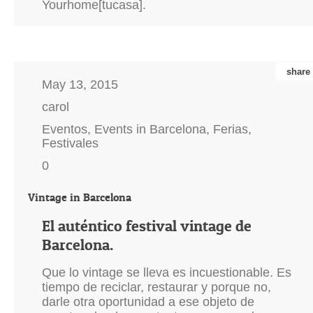
Yourhome[tucasa].
share
May 13, 2015
carol
Eventos
,
Events in Barcelona
,
Ferias
,
Festivales
0
Vintage in Barcelona
El auténtico festival vintage de
Barcelona.
Que lo vintage se lleva es incuestionable. Es
tiempo de reciclar, restaurar y porque no,
darle otra oportunidad a ese objeto de