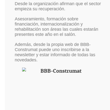
Desde la organización afirman que el sector
empieza su recuperación.
Asesoramiento, formación sobre
financiación, internacionalización y
rehabilitación son áreas las cuales estarán
presentes este año en el salón.
Además, desde la propia web de BBB-
Construmat puede uno inscribirse a la
newsletter y estar informado de todas las
novedades.