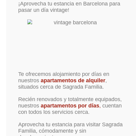
¡Aprovecha tu estancia en Barcelona para
pasar un día vintage!
Te ofrecemos alojamiento por días en
nuestros
apartamentos de alquiler
,
situados cerca de Sagrada Familia.
Recién renovados y totalmente equipados,
nuestros
apartamentos por días
,
cuentan
con todos los servicios cerca.
Aprovecha tu estancia para visitar Sagrada
Familia, cómodamente y sin