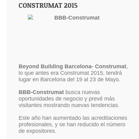
CONSTRUMAT 2015
Beyond Building Barcelona- Construmat
,
lo que antes era Construmat 2015, tendrá
lugar en Barcelona del 19 al 23 de Mayo.
BBB-Construmat
busca nuevas
oportunidades de negocio y prevé más
visitantes mostrando nuevas tendencias.
Este año han aumentado las acreditaciones
profesionales, y se han reducido el número
de expositores.