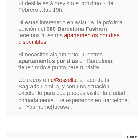
El desfile está previsto el próximo 3 de
Febrero a las 19h.
Si estás interesado en asistir a la próxima
edición del
080 Barcelona Fashion
,
tenemos nuestros
apartamentos por días
disponibles
.
Si necesitas alojamiento, nuestros
apartamentos por días
en Barcelona,
tienen todo a punto para tu visita.
Ubicados en
c/Rossello
, al lado de la
Sagrada Familia, y con una situación
excelente para que puedas visitar la ciudad
cómodamente. Te esperamos en Barcelona,
en Yourhome[tucasa].
share