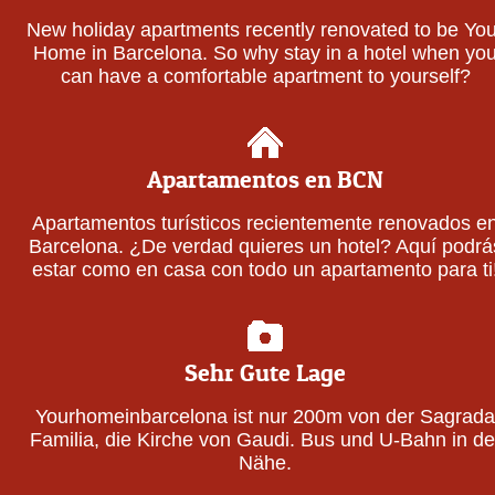
New holiday apartments recently renovated to be You
Home in Barcelona. So why stay in a hotel when yo
can have a comfortable apartment to yourself?
Apartamentos en BCN
Apartamentos turísticos recientemente renovados e
Barcelona. ¿De verdad quieres un hotel? Aquí podrá
estar como en casa con todo un apartamento para ti
Sehr Gute Lage
Yourhomeinbarcelona ist nur 200m von der Sagrada
Familia, die Kirche von Gaudi. Bus und U-Bahn in de
Nähe.