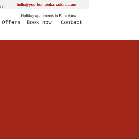
hello@yourhomeinbarcelona.com
Holiday apartments in Barcelona
Offers
Book now!
Contact