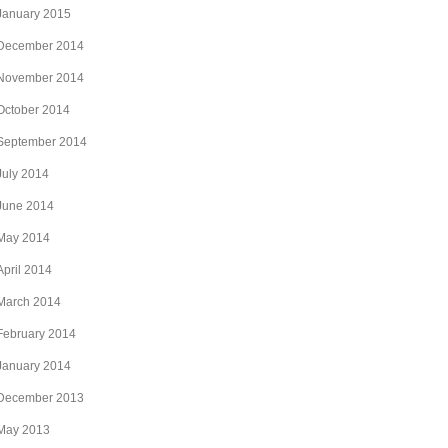
January 2015
December 2014
November 2014
October 2014
September 2014
July 2014
June 2014
May 2014
April 2014
March 2014
February 2014
January 2014
December 2013
May 2013