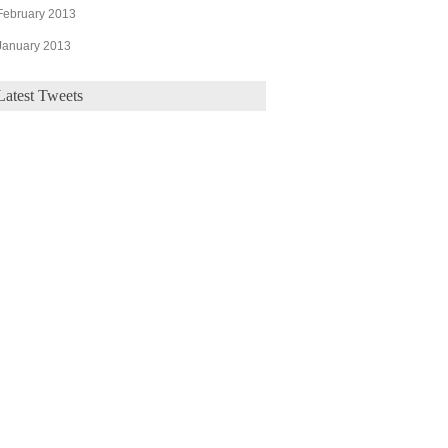
February 2013
January 2013
Latest Tweets