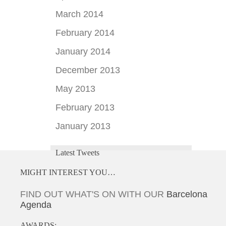
March 2014
February 2014
January 2014
December 2013
May 2013
February 2013
January 2013
Latest Tweets
MIGHT INTEREST YOU…
FIND OUT WHAT'S ON WITH OUR
Barcelona
Agenda
AWARDS: