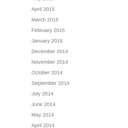
April 2015
March 2015
February 2015
January 2015
December 2014
November 2014
October 2014
September 2014
July 2014
June 2014
May 2014
April 2014