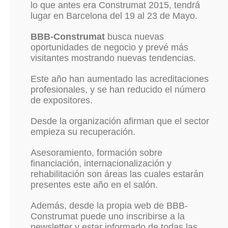
lo que antes era Construmat 2015, tendrá
lugar en Barcelona del 19 al 23 de Mayo.
BBB-Construmat
busca nuevas
oportunidades de negocio y prevé más
visitantes mostrando nuevas tendencias.
Este año han aumentado las acreditaciones
profesionales, y se han reducido el número
de expositores.
Desde la organización afirman que el sector
empieza su recuperación.
Asesoramiento, formación sobre
financiación, internacionalización y
rehabilitación son áreas las cuales estarán
presentes este año en el salón.
Además, desde la propia web de BBB-
Construmat puede uno inscribirse a la
newsletter y estar informado de todas las