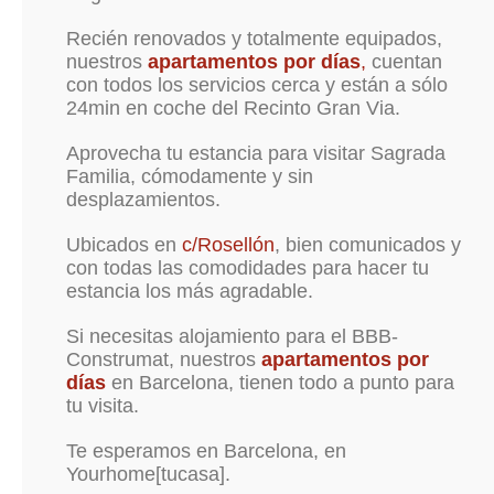
Recién renovados y totalmente equipados,
nuestros
apartamentos por días
,
cuentan
con todos los servicios cerca y están a sólo
24min en coche del Recinto Gran Via.
Aprovecha tu estancia para visitar Sagrada
Familia, cómodamente y sin
desplazamientos.
Ubicados en
c/Rosellón
, bien comunicados y
con todas las comodidades para hacer tu
estancia los más agradable.
Si necesitas alojamiento para el BBB-
Construmat, nuestros
apartamentos por
días
en Barcelona, tienen todo a punto para
tu visita.
Te esperamos en Barcelona, en
Yourhome[tucasa].