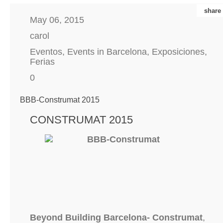
share
May 06, 2015
carol
Eventos
,
Events in Barcelona
,
Exposiciones
,
Ferias
0
BBB-Construmat 2015
CONSTRUMAT 2015
Beyond Building Barcelona- Construmat
,