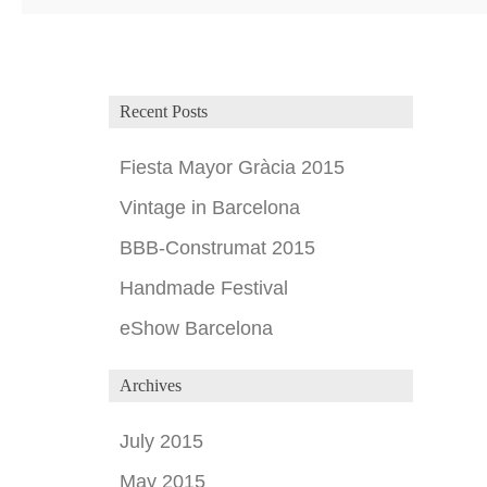
Recent Posts
Fiesta Mayor Gràcia 2015
Vintage in Barcelona
BBB-Construmat 2015
Handmade Festival
eShow Barcelona
Archives
July 2015
May 2015