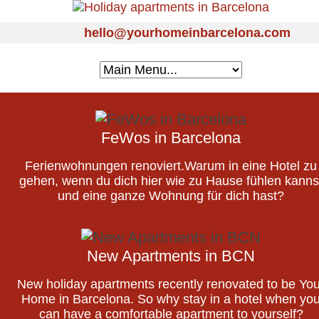
hello@yourhomeinbarcelona.com
FeWos in Barcelona
Ferienwohnungen renoviert.Warum in eine Hotel zu
gehen, wenn du dich hier wie zu Hause fühlen kanns
und eine ganze Wohnung für dich hast?
New Apartments in BCN
New holiday apartments recently renovated to be You
Home in Barcelona. So why stay in a hotel when yo
can have a comfortable apartment to yourself?