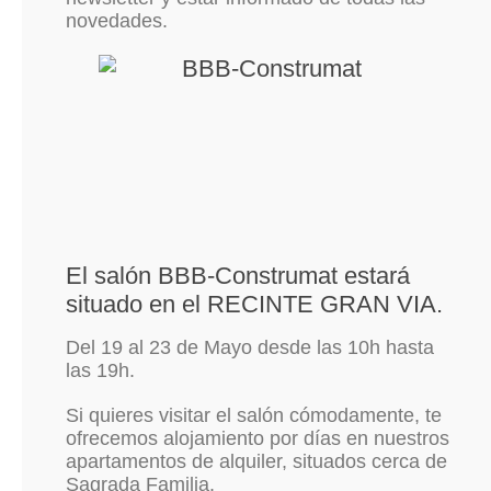
novedades.
El salón BBB-Construmat estará
situado en el RECINTE GRAN VIA.
Del 19 al 23 de Mayo desde las 10h hasta
las 19h.
Si quieres visitar el salón cómodamente, te
ofrecemos alojamiento por días en nuestros
apartamentos de alquiler, situados cerca de
Sagrada Familia.