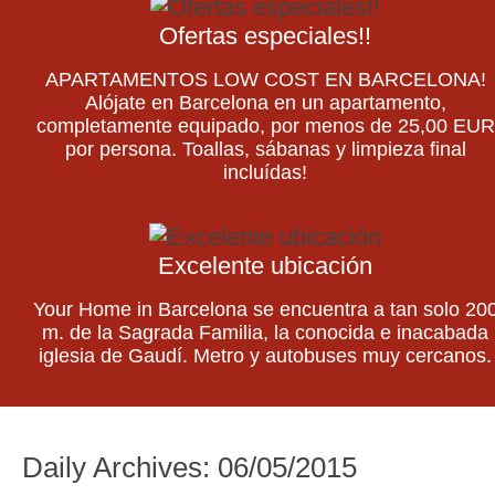
Ofertas especiales!!
APARTAMENTOS LOW COST EN BARCELONA!
Alójate en Barcelona en un apartamento,
completamente equipado, por menos de 25,00 EUR
por persona. Toallas, sábanas y limpieza final
incluídas!
Excelente ubicación
Your Home in Barcelona se encuentra a tan solo 20
m. de la Sagrada Familia, la conocida e inacabada
iglesia de Gaudí. Metro y autobuses muy cercanos.
Daily Archives:
06/05/2015