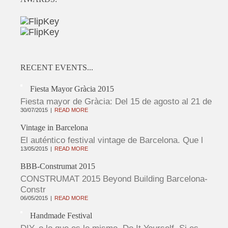
RECENT EVENTS...
Fiesta Mayor Gràcia 2015
Fiesta mayor de Gràcia: Del 15 de agosto al 21 de
30/07/2015
READ MORE
Vintage in Barcelona
El auténtico festival vintage de Barcelona. Que l
13/05/2015
READ MORE
BBB-Construmat 2015
CONSTRUMAT 2015 Beyond Building Barcelona-
Constr
06/05/2015
READ MORE
Handmade Festival