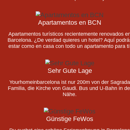
Apartamentos en BCN
Apartamentos turísticos recientemente renovados e
Barcelona. ¿De verdad quieres un hotel? Aquí podrá
estar como en casa con todo un apartamento para ti
Sehr Gute Lage
Yourhomeinbarcelona ist nur 200m von der Sagrada
Familia, die Kirche von Gaudi. Bus und U-Bahn in de
Nähe.
Günstige FeWos