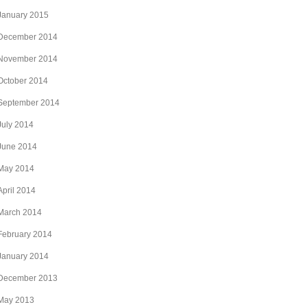
January 2015
December 2014
November 2014
October 2014
September 2014
July 2014
June 2014
May 2014
April 2014
March 2014
February 2014
January 2014
December 2013
May 2013