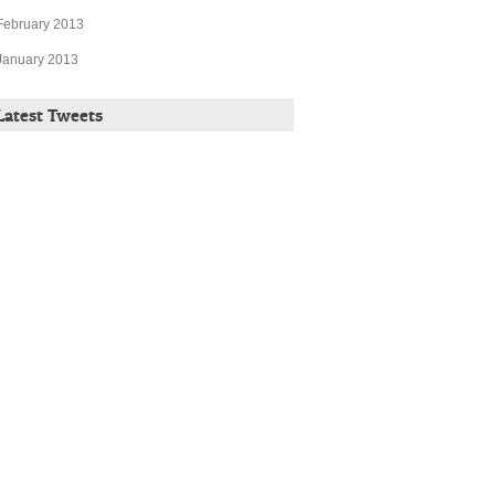
February 2013
January 2013
Latest Tweets