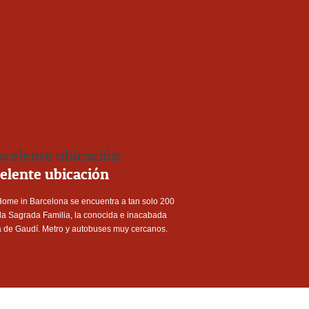
elente ubicación
Home in Barcelona se encuentra a tan solo 200
la Sagrada Familia, la conocida e inacabada
a de Gaudí. Metro y autobuses muy cercanos.