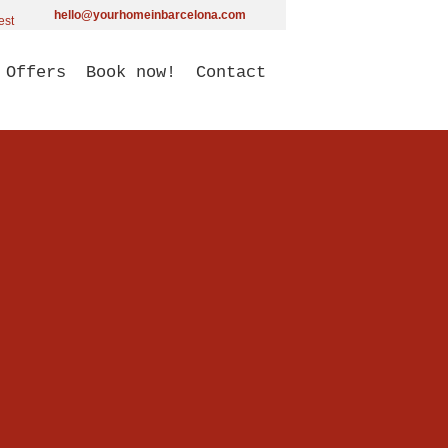
hello@yourhomeinbarcelona.com
Offers
Book now!
Contact