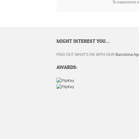
Te esperamos e
MIGHT INTEREST YOU…
FIND OUT WHAT'S ON WITH OUR
Barcelona Ag
AWARDS: