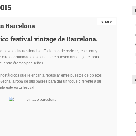
2015
share
in Barcelona
ico festival vintage de Barcelona.
e lleva es incuestionable. Es tiempo de reciclar, restaurar y
e otra oportunidad a ese objeto de nuestra abuela, que tanto
 cuando éramos pequeños.
 nostálgicos que le encanta rebuscar entre puestos de objetos
ovecha la ropa de sus padres para dar un toque diferente a su
da éste es tu festival.